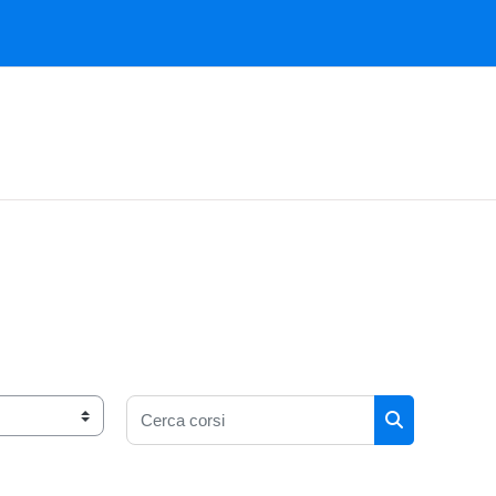
Cerca corsi
Cerca corsi