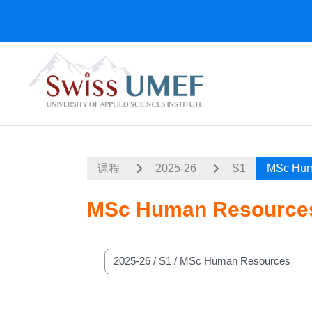
跳到主要内容
课程
2025-26
S1
MSc Hum
MSc Human Resource
课程类别