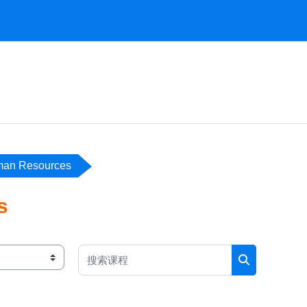
an Resources
s
搜索课程
搜索课程