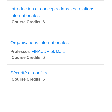
Introduction et concepts dans les relations
internationales
Course Credits
:
6
Organisations internationales
Professor:
FINAUDProf. Marc
Course Credits
:
6
Sécurité et conflits
Course Credits
:
6