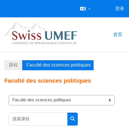
登录
跳到主要内容
首页
课程
Faculté des sciences politiques
Faculté des sciences politiques
课程类别
搜索课程
搜索课程