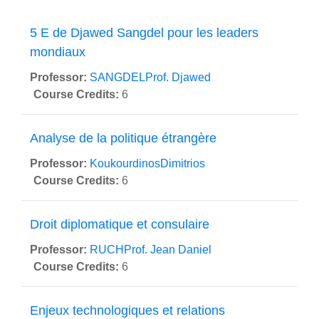
5 E de Djawed Sangdel pour les leaders
mondiaux
Professor:
SANGDELProf. Djawed
Course Credits
:
6
Analyse de la politique étrangère
Professor:
KoukourdinosDimitrios
Course Credits
:
6
Droit diplomatique et consulaire
Professor:
RUCHProf. Jean Daniel
Course Credits
:
6
Enjeux technologiques et relations