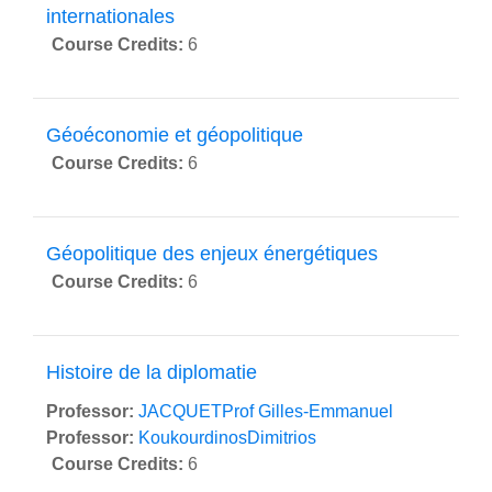
internationales
Course Credits
:
6
Géoéconomie et géopolitique
Course Credits
:
6
Géopolitique des enjeux énergétiques
Course Credits
:
6
Histoire de la diplomatie
Professor:
JACQUETProf Gilles-Emmanuel
Professor:
KoukourdinosDimitrios
Course Credits
:
6