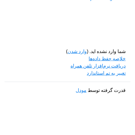
شما وارد نشده اید. (
وارد شدن
)
خلاصه حفظ داده‌ها
دریافت نرم‌افزار تلفن همراه
تغییر به تم استاندارد
قدرت گرفته توسط
مودل