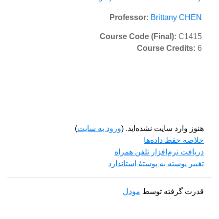
Professor:
Brittany CHEN
Course Code (Final)
:
C1415
Course Credits
:
6
هنوز وارد سایت نشده‌اید. (
ورود به سایت
)
خلاصه حفظ داده‌ها
دریافت نرم‌افزار تلفن همراه
تغییر پوسته به پوستهٔ استاندارد
قدرت گرفته توسط
مودل