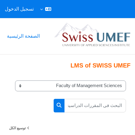
تسجيل الدخول
خطى إلى المحتوى الرئيسي
الصفحة الرئيسية
LMS of SWISS UMEF
تصنيفات المقررات
البحث في المقررات الدراسية
البحث في المقررات الدراسية
توسيع الكل