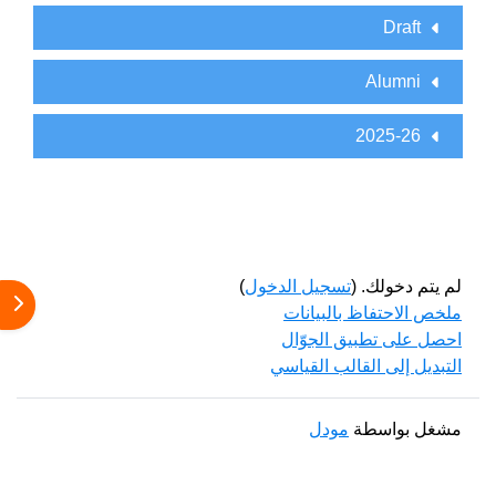
Draft
Alumni
2025-26
لم يتم دخولك. (
تسجيل الدخول
)
فتح 
ملخص الاحتفاظ بالبيانات
احصل على تطبيق الجوّال
التبديل إلى القالب القياسي
مشغل بواسطة
مودل