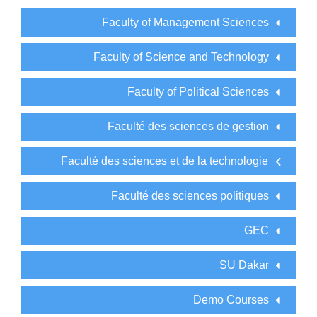
Faculty of Management Sciences
Faculty of Science and Technology
Faculty of Political Sciences
Faculté des sciences de gestion
Faculté des sciences et de la technologie
Faculté des sciences politiques
GEC
SU Dakar
Demo Courses